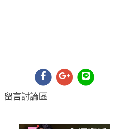
留言討論區