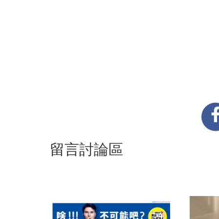
留言討論區