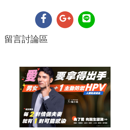
留言討論區