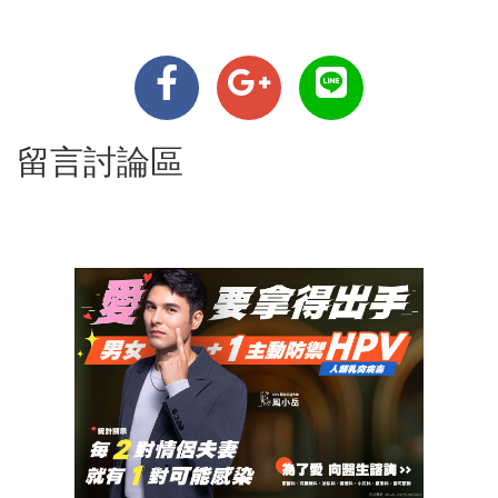
留言討論區