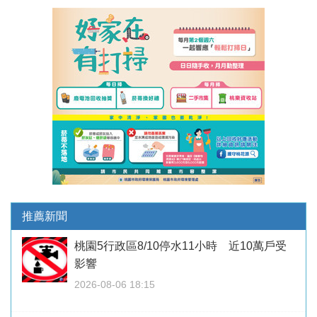
推薦新聞
桃園5行政區8/10停水11小時 近10萬戶受
影響
2026-08-06 18:15