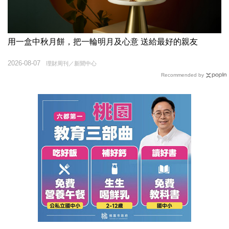
用一盒中秋月餅，把一輪明月及心意 送給最好的親友
2026-08-07
理財周刊／新聞中心
Recommended by