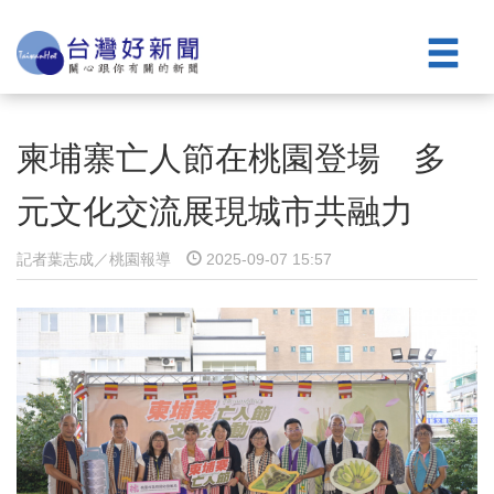
柬埔寨亡人節在桃園登場 多
元文化交流展現城市共融力
記者葉志成／桃園報導
2025-09-07 15:57