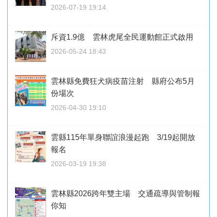
2026-07-19 19:14
斥資1.9億 雲林虎尾全民運動館正式啟用
2026-05-24 18:43
雲林縣免費狂犬病疫苗注射 縣府公布5月
份場次
2026-04-30 19:10
雲縣115年單身聯誼浪漫起跑 3/19起開放
報名
2026-03-19 19:38
雲林縣2026跨年雙主場 交通疏導與管制報
你知