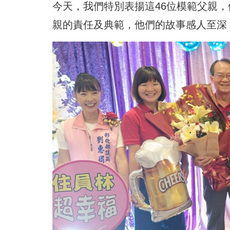
今天，我們特別表揚這46位模範父親
親的責任及典範，他們的故事感人至深