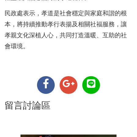
民政處表示，孝道是社會穩定與家庭和諧的根
本，將持續推動孝行表揚及相關社福服務，讓
孝親文化深植人心，共同打造溫暖、互助的社
會環境。
留言討論區