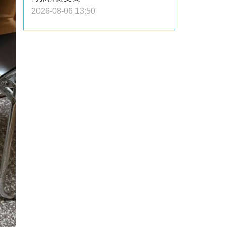
2026-08-06 13:50