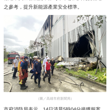
之參考，提升新能源產業安全標準。
（圖／高雄市府新聞局）
市府消防局表示，14日清晨5時04分接獲報案