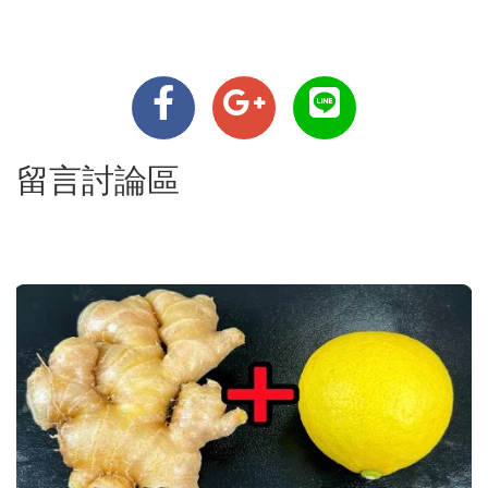
留言討論區