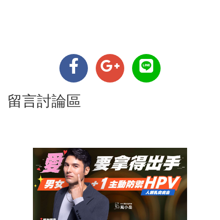
留言討論區