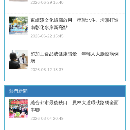
2026-06-29 15:40
東螺溪文化綠廊啟用 串聯北斗、埤頭打造
南彰化水岸新亮點
2026-06-22 15:45
超加工食品成健康隱憂 年輕人大腸癌病例
增
2026-06-12 13:37
熱門新聞
縫合都市最後缺口 員林大道環狀路網全面
串聯
2026-08-04 20:49