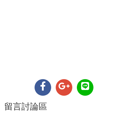
留言討論區