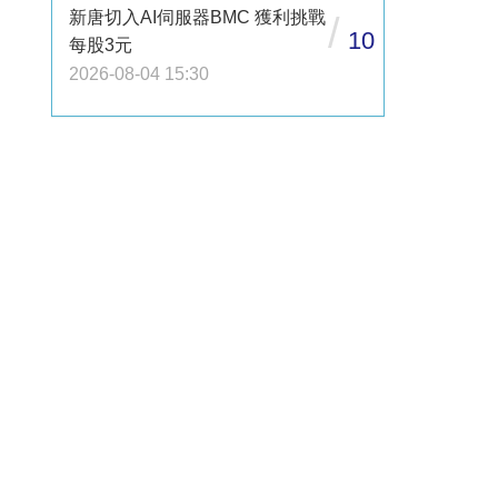
新唐切入AI伺服器BMC 獲利挑戰
/
10
每股3元
2026-08-04 15:30