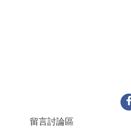
留言討論區