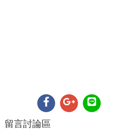
留言討論區