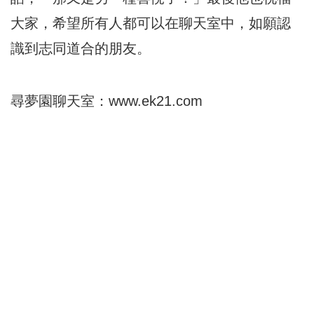
大家，希望所有人都可以在聊天室中，如願認
識到志同道合的朋友。
尋夢園聊天室：
www.ek21.com