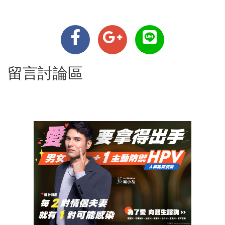
留言討論區