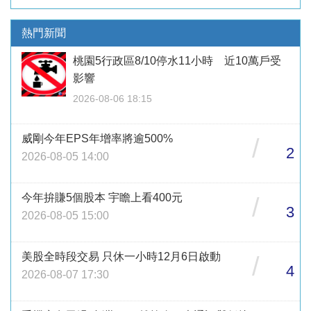
熱門新聞
桃園5行政區8/10停水11小時 近10萬戶受
影響
2026-08-06 18:15
威剛今年EPS年增率將逾500%
/
2
2026-08-05 14:00
今年拚賺5個股本 宇瞻上看400元
/
3
2026-08-05 15:00
美股全時段交易 只休一小時12月6日啟動
/
4
2026-08-07 17:30