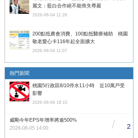
麗文：藍白合作絕不能喪失尊嚴
2026-08-04 11:28
200點抵農會消費、100點抵醫療補助 桃園
敬老愛心卡116年起全面擴大
2026-08-04 11:07
熱門新聞
桃園5行政區8/10停水11小時 近10萬戶受
影響
2026-08-06 18:15
威剛今年EPS年增率將逾500%
/
2
2026-08-05 14:00