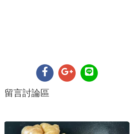
留言討論區