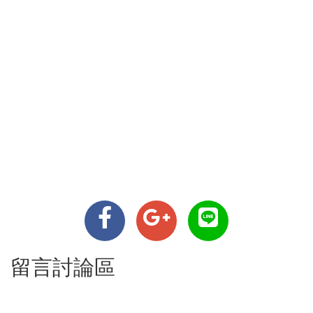
留言討論區