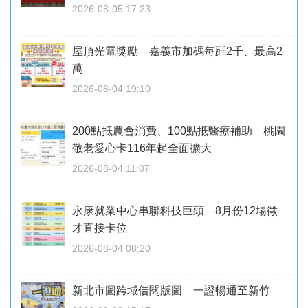
2026-08-05 17:23
屋頂光電獎勵 嘉義市加碼每瓩2千、最高2
萬
2026-08-04 19:10
200點抵農會消費、100點抵醫療補助 桃園
敬老愛心卡116年起全面擴大
2026-08-04 11:07
永康就業中心串聯科技巨頭 8月份12場徵
才直接卡位
2026-08-04 08:20
新北市圖跨域借閱版圖 一證暢通至新竹