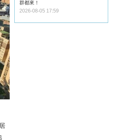
群都來！
2026-08-05 17:59
居
地