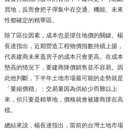
買地，反而會把子彈集中在交通、機能、未來
性都確定的精華區。
除了區位因素，成本也是撐住地價的關鍵。楊
長達指出，近期營造工程物價指數持續上揚，
代表建商未來蓋房子的成本只會更高。在成本
墊高的情況下，要建商降價銷售並不容易。因
此他判斷，下半年土地市場最可能的走勢就是
「量縮價穩」：交易量因為供給少而難以上
來，但只要是精華地，價格就會被建商撐在高
檔。
總結來說，楊長達指出，當前的台灣土地市場