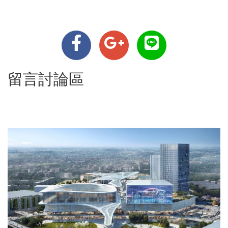
留言討論區