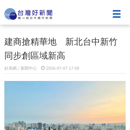
建商搶精華地 新北台中新竹
同步創區域新高
好房網／新聞中心
2026-07-07 17:58