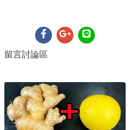
留言討論區