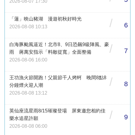
2026-08-07 17:30
「蓮」映山豬湖 漫遊初秋好時光
/
6
2026-08-08 10:13
白海豚颱風逼近！北市8、9日恐飆9級陣風、豪
/
7
雨 蔣萬安指示「料敵從寬」全面整備
2026-08-06 16:00
王功漁火節開跑！父親節千人烤蚵 晚間8點8
/
8
分鐘煙火迎人潮
2026-08-08 13:12
英仙座流星雨8/15璀璨登場 屏東邀您相約佳
/
9
樂水追星許願
2026-08-08 06:00