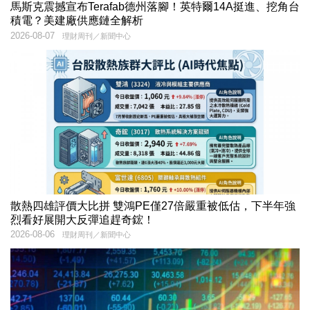
馬斯克震撼宣布Terafab德州落腳！英特爾14A挺進、挖角台
積電？美建廠供應鏈全解析
2026-08-07
理財周刊／新聞中心
散熱四雄評價大比拼 雙鴻PE僅27倍嚴重被低估，下半年強
烈看好展開大反彈追趕奇鋐！
2026-08-06
理財周刊／新聞中心