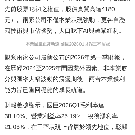
先前股票1拆4之權值，股價實質高達4180
元）。兩家公司不僅本業表現強勁，更各自憑
藉技術與市佔優勢，大口吃下AI與轉單紅利。
本業回歸正常軌道 國巨2026Q1財報三率居冠
觀察兩家公司最新公布的2026年第一季財報，
在歷經2024至2025年間因業外因素、非本業處
分與匯率大幅波動的震盪期後，兩者本業獲利
能力皆已重回穩健的成長軌道。
財報數據顯示，國巨2026Q1毛利率達
38.10%、營業利益率25.19%、稅後淨利率
21.06%，在三率表現上皆居於領先地位，彰顯