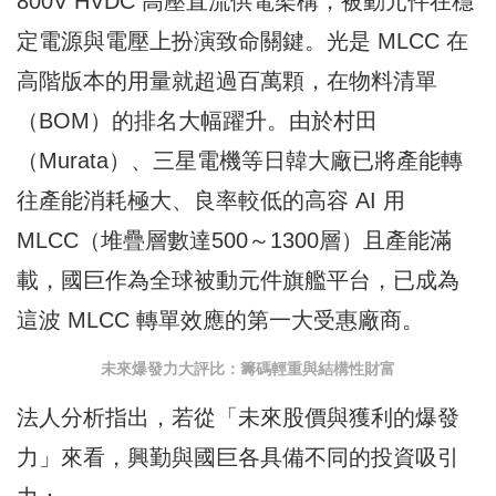
800V HVDC 高壓直流供電架構，被動元件在穩
定電源與電壓上扮演致命關鍵。光是 MLCC 在
高階版本的用量就超過百萬顆，在物料清單
（BOM）的排名大幅躍升。由於村田
（Murata）、三星電機等日韓大廠已將產能轉
往產能消耗極大、良率較低的高容 AI 用
MLCC（堆疊層數達500～1300層）且產能滿
載，國巨作為全球被動元件旗艦平台，已成為
這波 MLCC 轉單效應的第一大受惠廠商。
未來爆發力大評比：籌碼輕重與結構性財富
法人分析指出，若從「未來股價與獲利的爆發
力」來看，興勤與國巨各具備不同的投資吸引