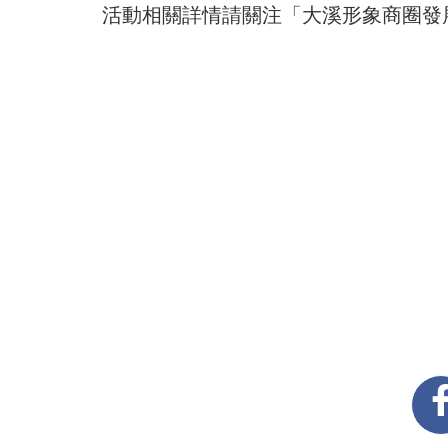
活動相關詳情請關注「大溪形象商圈發