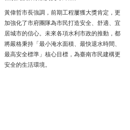
黃偉哲市長強調，前期工程屢獲大獎肯定，更
加強化了市府團隊為市民打造安全、舒適、宜
居城市的信心。未來各項水利市政的推動，都
將嚴格秉持「最小淹水面積、最快退水時間、
最高安全標準」核心目標，為臺南市民建構更
安全的生活環境。