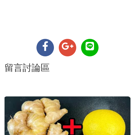
留言討論區