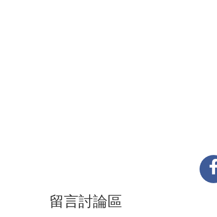
留言討論區