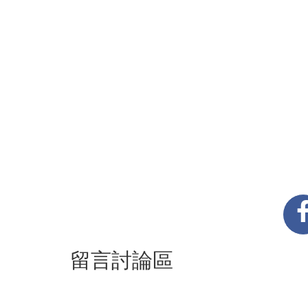
留言討論區