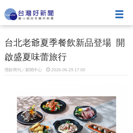
台北老爺夏季餐飲新品登場 開
啟盛夏味蕾旅行
理財周刊／新聞中心
2026-06-29 17:00