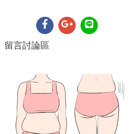
留言討論區