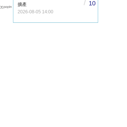
/
10
擴產
2026-08-05 14:00