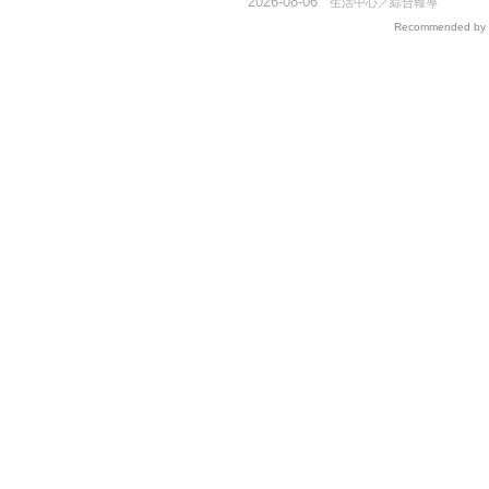
2026-08-06
生活中心／綜合報導
Recommended by