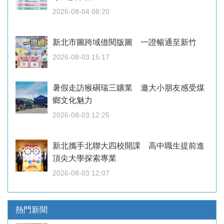
2026-08-04 08:20
新北市圖跨域借閱版圖 一證暢通至新竹
2026-08-03 15:17
暑假走訪猴硐瑞三鑛業 邀大小朋友感受煤
鄉文化魅力
2026-08-03 12:25
新北攜手北聯大四校開課 高中職生提前進
頂尖大學探索專業
2026-08-03 12:07
熱門新聞