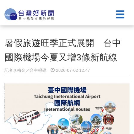
暑假旅遊旺季正式展開 台中
國際機場今夏又增3條新航線
記者李梅金／台中報導
2026-07-02 12:47