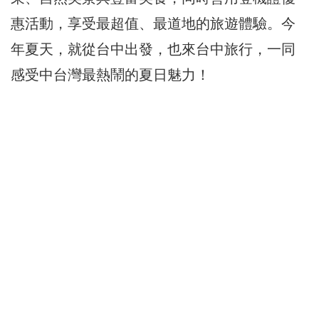
惠活動，享受最超值、最道地的旅遊體驗。今
年夏天，就從台中出發，也來台中旅行，一同
感受中台灣最熱鬧的夏日魅力！