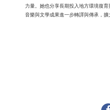
力量。她也分享長期投入地方環境復育
音樂與文學成果進一步轉譯與傳承，擴