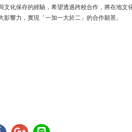
與文化保存的經驗，希望透過跨校合作，將在地文
大影響力，實現「一加一大於二」的合作願景。