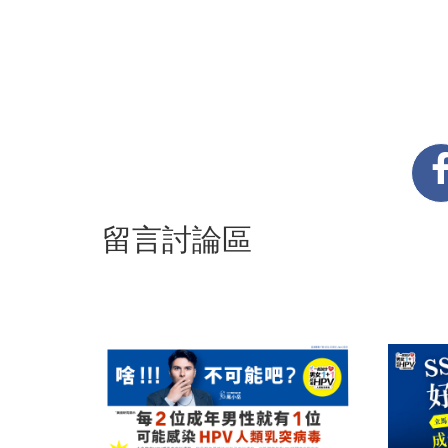
留言討論區