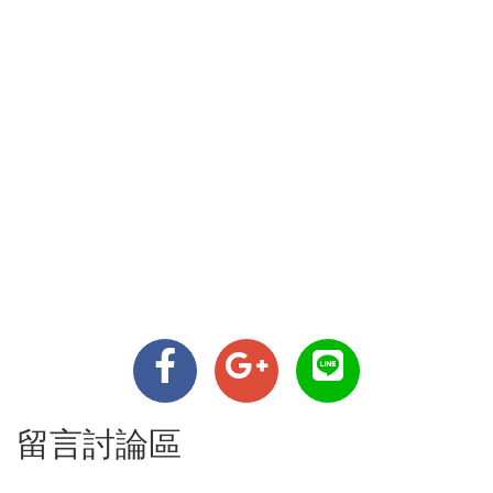
留言討論區