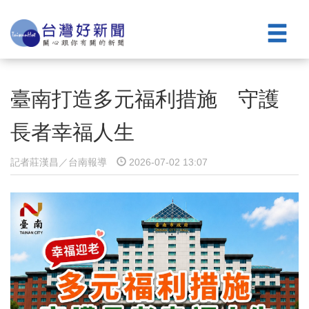
臺南打造多元福利措施 守護
長者幸福人生
記者莊漢昌／台南報導
2026-07-02 13:07