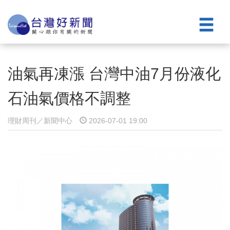
油氣再凍漲 台灣中油7月份液化
石油氣價格不調整
理財周刊／新聞中心
2026-07-01 19:00