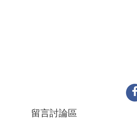
留言討論區