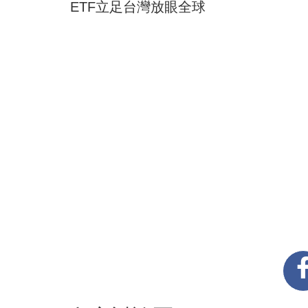
ETF立足台灣放眼全球