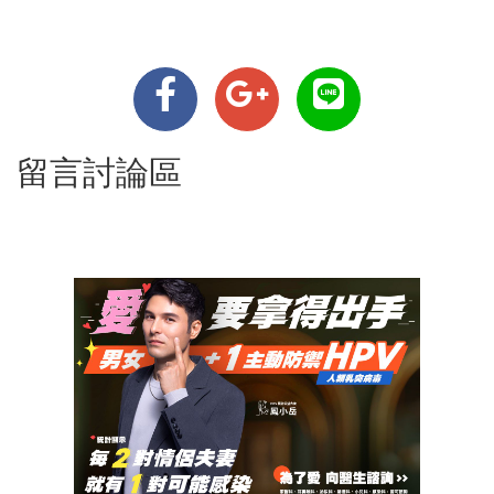
留言討論區