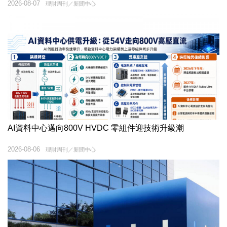
2026-08-07
理財周刊／新聞中心
AI資料中心邁向800V HVDC 零組件迎技術升級潮
2026-08-06
理財周刊／新聞中心