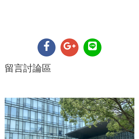
留言討論區