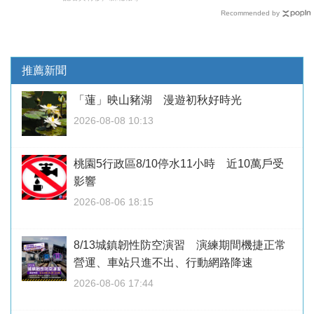
Recommended by
推薦新聞
「蓮」映山豬湖 漫遊初秋好時光
2026-08-08 10:13
桃園5行政區8/10停水11小時 近10萬戶受
影響
2026-08-06 18:15
8/13城鎮韌性防空演習 演練期間機捷正常
營運、車站只進不出、行動網路降速
2026-08-06 17:44