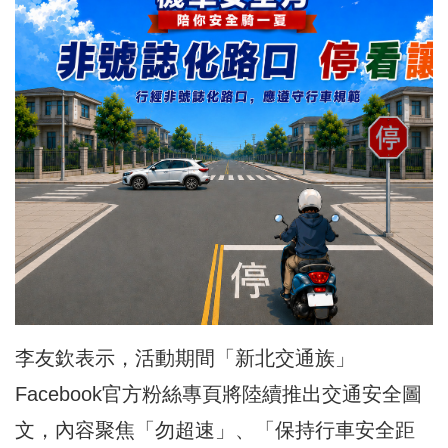
李友欽表示，活動期間「新北交通族」
Facebook官方粉絲專頁將陸續推出交通安全圖
文，內容聚焦「勿超速」、「保持行車安全距