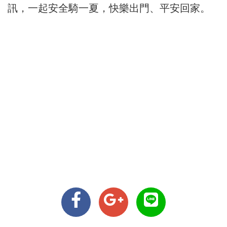
訊，一起安全騎一夏，快樂出門、平安回家。