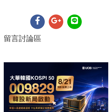
留言討論區