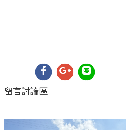
留言討論區