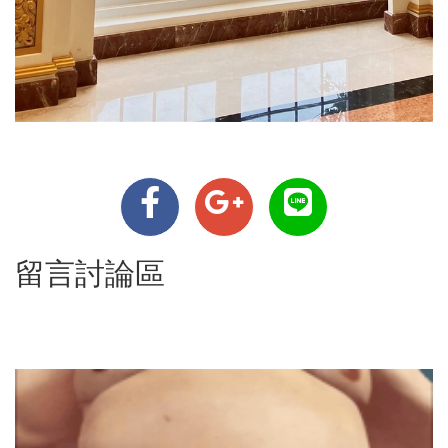
留言討論區