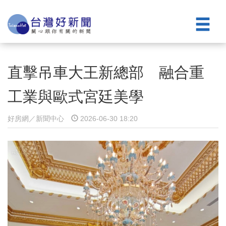
直擊吊車大王新總部 融合重
工業與歐式宮廷美學
好房網／新聞中心
2026-06-30 18:20