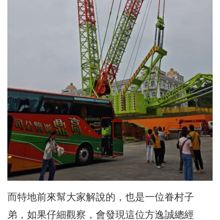
而特地前來幫大家解說的，也是一位眷村子
弟，如果仔細觀察，會發現這位方逸誠總經