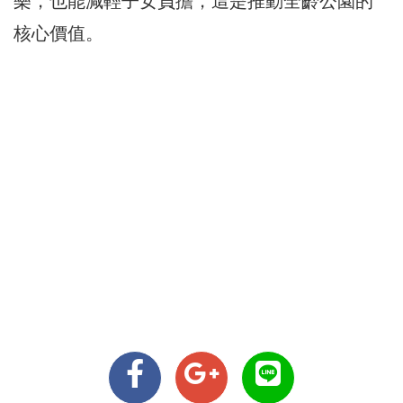
樂，也能減輕子女負擔，這是推動全齡公園的
核心價值。