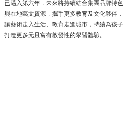
已邁入第六年，未來將持續結合集團品牌特色
與在地藝文資源，攜手更多教育及文化夥伴，
讓藝術走入生活、教育走進城市，持續為孩子
打造更多元且富有啟發性的學習體驗。