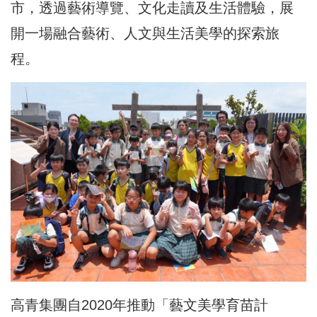
市，透過藝術導覽、文化走讀及生活體驗，展
開一場融合藝術、人文與生活美學的探索旅
程。
高青集團自2020年推動「藝文美學育苗計