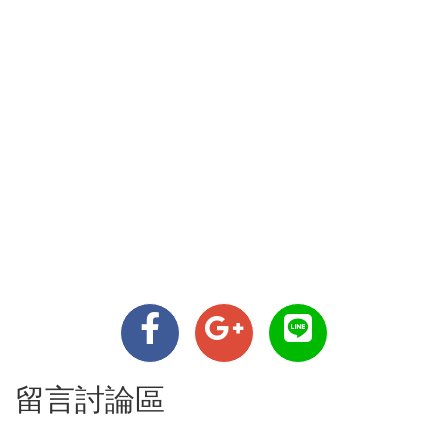
留言討論區