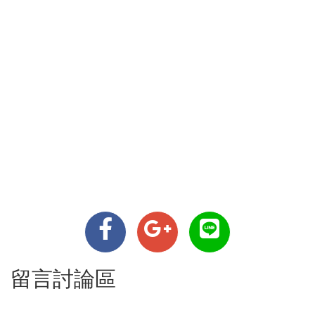
留言討論區