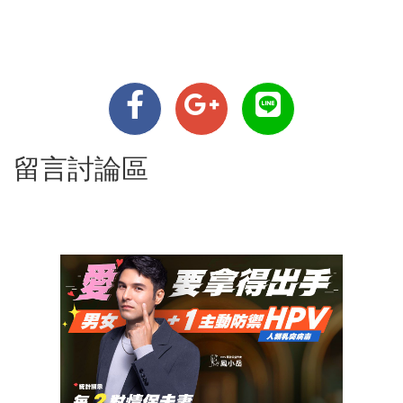
留言討論區