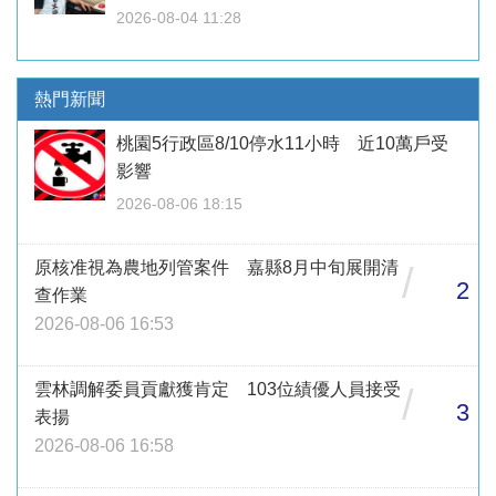
2026-08-04 11:28
熱門新聞
桃園5行政區8/10停水11小時 近10萬戶受
影響
2026-08-06 18:15
原核准視為農地列管案件 嘉縣8月中旬展開清
/
2
查作業
2026-08-06 16:53
雲林調解委員貢獻獲肯定 103位績優人員接受
/
3
表揚
2026-08-06 16:58