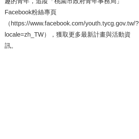
趣的青年，追蹤「桃園市政府青年事務局」
Facebook粉絲專頁
（
https://www.facebook.com/youth.tycg.gov.tw/?
locale=zh_TW
），獲取更多最新計畫與活動資
訊。