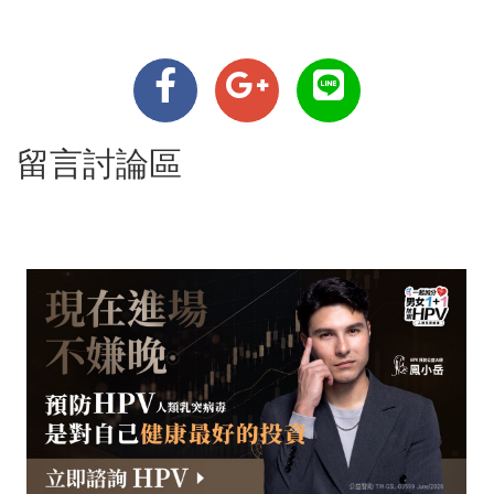
留言討論區