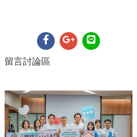
留言討論區