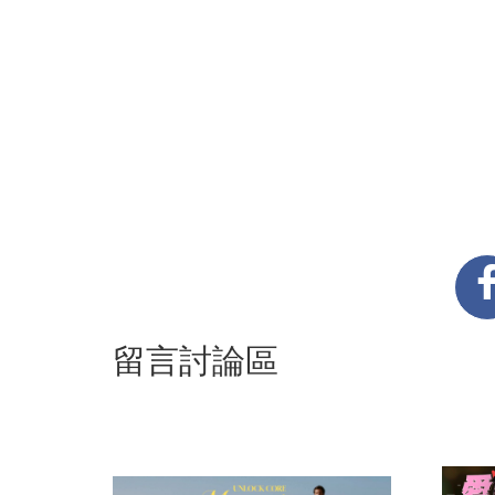
留言討論區